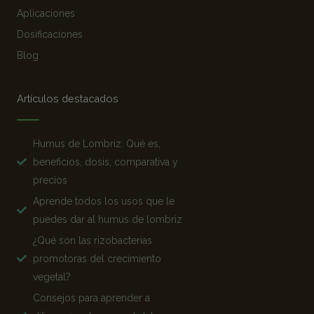
Aplicaciones
Dosificaciones
Blog
Artículos destacados
Humus de Lombriz. Qué es,
beneficios, dosis, comparativa y
precios
Aprende todos los usos que le
puedes dar al humus de lombriz
¿Qué son las rizobacterias
promotoras del crecimiento
vegetal?
Consejos para aprender a