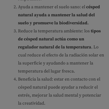
Ayuda a mantener el suelo sano: el
césped
natural ayuda a mantener la salud del
suelo y promueve la biodiversidad.
Reduce la temperatura ambiente: los
tipos
de césped natural actúa como un
regulador natural de la temperatura
. Lo
cual reduce el efecto de la radiación solar en
la superficie y ayudando a mantener la
temperatura del lugar fresca.
Beneficia la salud: estar en contacto con el
césped natural puede ayudar a reducir el
estrés, mejorar la salud mental y potenciar
la creatividad.