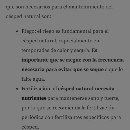
que son necesarios para el mantenimiento del
césped natural son:
Riego: el riego es fundamental para el
césped natural, especialmente en
temporadas de calor y sequía.
Es
importante que se riegue con la frecuencia
necesaria para evitar que se seque
o que le
falte agua.
Fertilización: el
césped natural necesita
nutrientes
para mantenerse sano y fuerte,
por lo que se recomienda la fertilización
periódica con fertilizantes específicos para
césped.