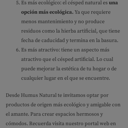
Es más ecológico: el césped natural es
una
opción más ecológica.
Ya que requiere
menos mantenimiento y no produce
residuos como la hierba artificial, que tiene
fecha de caducidad y termina en la basura.
Es más atractivo: tiene un aspecto más
atractivo que el césped artificial. Lo cual
puede mejorar la estética de tu hogar o de
cualquier lugar en el que se encuentre.
Desde Humus Natural te invitamos optar por
productos de origen más ecológico y amigable con
el amante. Para crear espacios hermosos y
cómodos. Recuerda visita nuestro portal web en