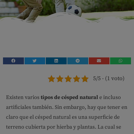
5/5 - (1 voto)
Existen varios
tipos de césped natural
e incluso
artificiales también. Sin embargo, hay que tener en
claro que el césped natural es una superficie de
terreno cubierta por hierba y plantas. La cual se