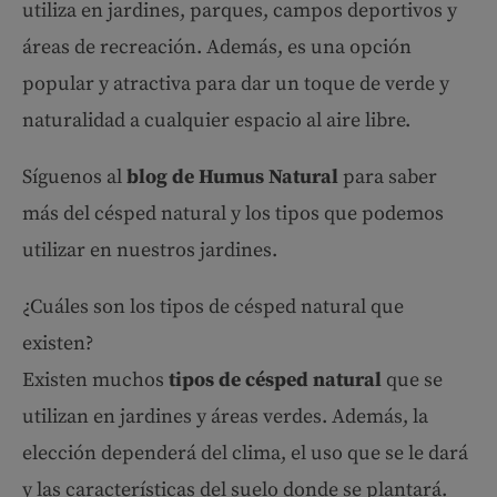
utiliza en jardines, parques, campos deportivos y
áreas de recreación. Además, es una opción
popular y atractiva para dar un toque de verde y
naturalidad a cualquier espacio al aire libre.
Síguenos al
blog de Humus Natural
para saber
más del césped natural y los tipos que podemos
utilizar en nuestros jardines.
¿Cuáles son los tipos de césped natural que
existen?
Existen muchos
tipos de césped natural
que se
utilizan en jardines y áreas verdes. Además, la
elección dependerá del clima, el uso que se le dará
y las características del suelo donde se plantará.