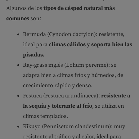
Algunos de los
tipos de césped natural más
comunes
son:
Bermuda (Cynodon dactylon): resistente,
ideal para
climas cálidos y soporta bien las
pisadas.
Ray-grass inglés (Lolium perenne): se
adapta bien a climas fríos y húmedos, de
crecimiento rápido y denso.
Festuca (Festuca arundinacea):
resistente a
la sequía y tolerante al frío
, se utiliza en
climas templados.
Kikuyo (Pennisetum clandestinum): muy
resistente al tráfico y al calor, ideal para