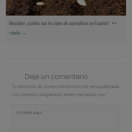
Descubre ¿cuáles son los tipos de agricultura en España?
+info →
Deja un comentario
Tu dirección de correo electrónico no será publicada.
Los campos obligatorios están marcados con
*
Escribe
aquí...