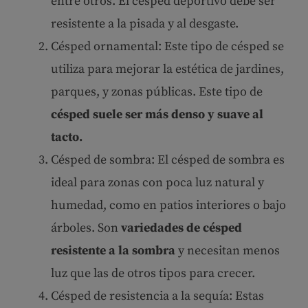
entre otros. El césped deportivo debe ser
resistente a la pisada y al desgaste.
Césped ornamental: Este tipo de césped se
utiliza para mejorar la estética de jardines,
parques, y zonas públicas. Este tipo de
césped suele ser más denso y suave al
tacto.
Césped de sombra: El césped de sombra es
ideal para zonas con poca luz natural y
humedad, como en patios interiores o bajo
árboles. Son
variedades de césped
resistente a la sombra
y necesitan menos
luz que las de otros tipos para crecer.
Césped de resistencia a la sequía: Estas