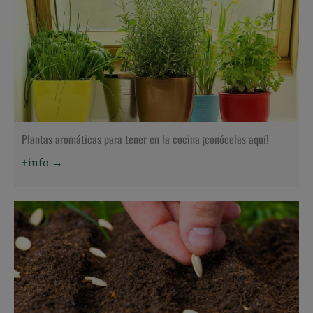
Plantas aromáticas para tener en la cocina ¡conócelas aquí!
+info →