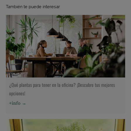
También te puede interesar
¿Qué plantas para tener en la oficina? ¡Descubre tus mejores
opciones!
+info →