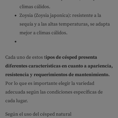
climas cálidos.
Zoysia (Zoysia japonica): resistente a la
sequía y a las altas temperaturas, se adapta
mejor a climas cálidos.
Cada uno de estos t
ipos de césped presenta
diferentes características en cuanto a apariencia,
resistencia y requerimientos de mantenimiento.
Por lo que es importante elegir la variedad
adecuada según las condiciones específicas de
cada lugar.
Según el uso del césped natural