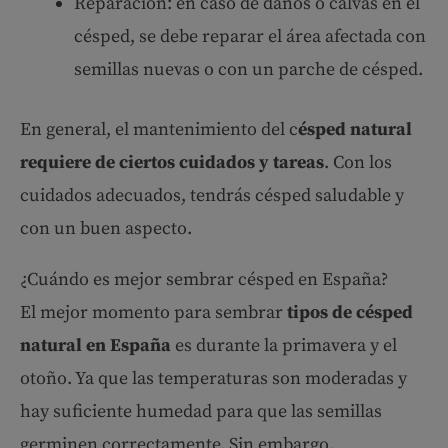
Reparación: en caso de daños o calvas en el
césped, se debe reparar el área afectada con
semillas nuevas o con un parche de césped.
En general, el mantenimiento del c
ésped natural
requiere de ciertos cuidados y tareas
. Con los
cuidados adecuados, tendrás césped saludable y
con un buen aspecto.
¿Cuándo es mejor sembrar césped en España?
El mejor momento para sembrar
tipos de césped
natural en España
es durante la primavera y el
otoño. Ya que las temperaturas son moderadas y
hay suficiente humedad para que las semillas
germinen correctamente. Sin embargo,