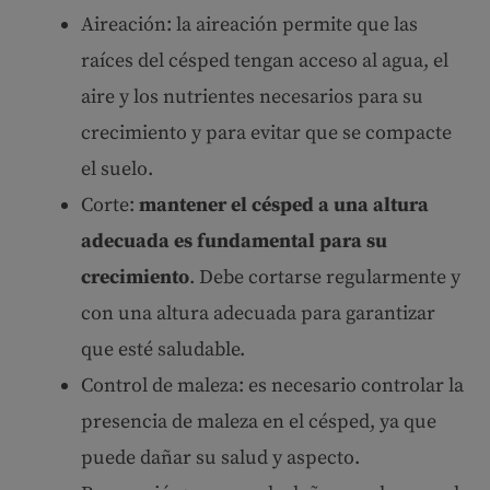
Aireación: la aireación permite que las
raíces del césped tengan acceso al agua, el
aire y los nutrientes necesarios para su
crecimiento y para evitar que se compacte
el suelo.
Corte:
mantener el césped a una altura
adecuada es fundamental para su
crecimiento
. Debe cortarse regularmente y
con una altura adecuada para garantizar
que esté saludable.
Control de maleza: es necesario controlar la
presencia de maleza en el césped, ya que
puede dañar su salud y aspecto.