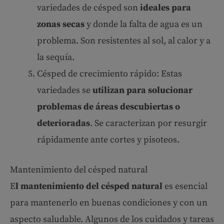
variedades de césped son
ideales para
zonas secas
y donde la falta de agua es un
problema. Son resistentes al sol, al calor y a
la sequía.
Césped de crecimiento rápido: Estas
variedades se
utilizan para solucionar
problemas de áreas descubiertas o
deterioradas
. Se caracterizan por resurgir
rápidamente ante cortes y pisoteos.
Mantenimiento del césped natural
E
l mantenimiento del césped natural
es esencial
para mantenerlo en buenas condiciones y con un
aspecto saludable. Algunos de los cuidados y tareas