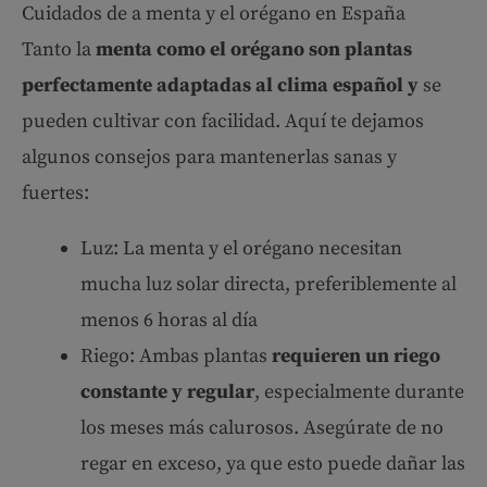
Cuidados de a menta y el orégano en España
Tanto la
menta como el orégano son plantas
perfectamente adaptadas al clima español y
se
pueden cultivar con facilidad. Aquí te dejamos
algunos consejos para mantenerlas sanas y
fuertes:
Luz: La menta y el orégano necesitan
mucha luz solar directa, preferiblemente al
menos 6 horas al día
Riego: Ambas plantas
requieren un riego
constante y regular
, especialmente durante
los meses más calurosos. Asegúrate de no
regar en exceso, ya que esto puede dañar las