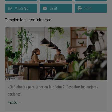
WhatsApp
Email
Print
También te puede interesar
¿Qué plantas para tener en la oficina? ¡Descubre tus mejores
opciones!
+info →