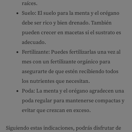
raíces.
Suelo: El suelo para la menta y el orégano
debe ser rico y bien drenado. También
pueden crecer en macetas si el sustrato es
adecuado.
Fertilizante: Puedes fertilizarlas una vez al
mes con un fertilizante orgánico para
asegurarte de que estén recibiendo todos
los nutrientes que necesitan.
Poda: La menta y el orégano agradecen una
poda regular para mantenerse compactas y
evitar que crezcan en exceso.
Siguiendo estas indicaciones, podrás disfrutar de