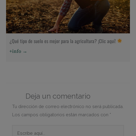
¿Qué tipo de suelo es mejor para la agricultura? ¡Clic aquí!
+info →
Deja un comentario
Tu dirección de correo electrónico no será publicada.
Los campos obligatorios están marcados con
*
Escribe