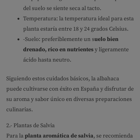
del suelo se siente seca al tacto.
Temperatura: la temperatura ideal para esta
planta estaría entre 18 y 24 grados Celsius.
-Suelo: preferiblemente un s
uelo bien
drenado, rico en nutrientes
y ligeramente
ácido hasta neutro.
Siguiendo estos cuidados básicos, la albahaca
puede cultivarse con éxito en España y disfrutar de
su aroma y sabor único en diversas preparaciones
culinarias.
2.- Plantas de Salvia
Para la
planta aromática de salvia
, se recomienda