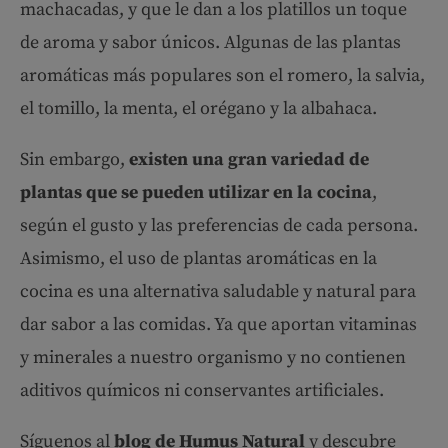
machacadas, y que le dan a los platillos un toque
de aroma y sabor únicos. Algunas de las plantas
aromáticas más populares son el romero, la salvia,
el tomillo, la menta, el orégano y la albahaca.
Sin embargo,
existen una gran variedad de
plantas que se pueden utilizar en la cocina
,
según el gusto y las preferencias de cada persona.
Asimismo, el uso de plantas aromáticas en la
cocina es una alternativa saludable y natural para
dar sabor a las comidas. Ya que aportan vitaminas
y minerales a nuestro organismo y no contienen
aditivos químicos ni conservantes artificiales.
Síguenos al
blog de Humus Natural
y descubre