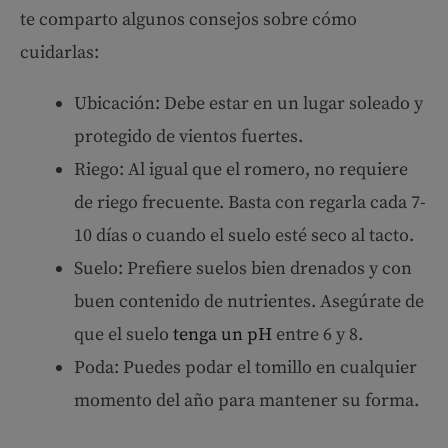
te comparto algunos consejos sobre cómo
cuidarlas:
Ubicación: Debe estar en un lugar soleado y
protegido de vientos fuertes.
Riego: Al igual que el romero, no requiere
de riego frecuente. Basta con regarla cada 7-
10 días o cuando el suelo esté seco al tacto.
Suelo: Prefiere suelos bien drenados y con
buen contenido de nutrientes. Asegúrate de
que el suelo
teng
a un pH
entre 6 y 8.
Poda: Puedes podar el tomillo en cualquier
momento del año para mantener su forma.