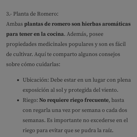
3.- Planta de Romero:
Ambas
plantas de romero son hierbas aromáticas
para tener en la cocina
. Además, posee
propiedades medicinales populares y son es fácil
de cultivar. Aquí te comparto algunos consejos
sobre cómo cuidarlas:
Ubicación: Debe estar en un lugar con plena
exposición al sol y protegida del viento.
Riego:
No requiere riego frecuente
, basta
con regarla una vez por semana o cada dos
semanas. Es importante no excederse en el
riego para evitar que se pudra la raíz.