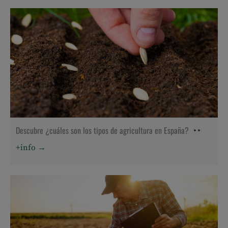
Descubre ¿cuáles son los tipos de agricultura en España?
+info →