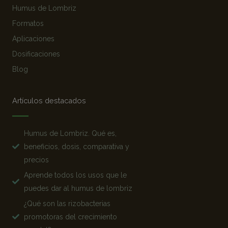
Humus de Lombriz
Formatos
Aplicaciones
Dosificaciones
Blog
Artículos destacados
Humus de Lombriz. Qué es,
beneficios, dosis, comparativa y
precios
Aprende todos los usos que le
puedes dar al humus de lombriz
¿Qué son las rizobacterias
promotoras del crecimiento