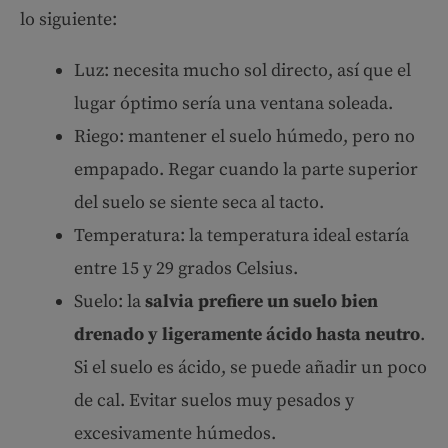
lo siguiente:
Luz: necesita mucho sol directo, así que el
lugar óptimo sería una ventana soleada.
Riego: mantener el suelo húmedo, pero no
empapado. Regar cuando la parte superior
del suelo se siente seca al tacto.
Temperatura: la temperatura ideal estaría
entre 15 y 29 grados Celsius.
Suelo: la
salvia prefiere un suelo bien
drenado y ligeramente ácido hasta neutro
.
Si el suelo es ácido, se puede añadir un poco
de cal. Evitar suelos muy pesados y
excesivamente húmedos.