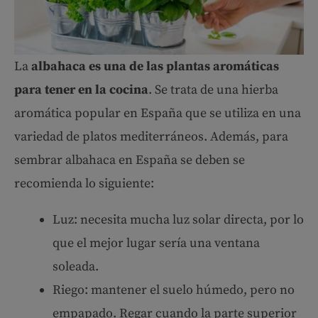
La
albahaca es una de las plantas aromáticas
para tener en la cocina
. Se trata de una hierba
aromática popular en España que se utiliza en una
variedad de platos mediterráneos. Además, para
sembrar albahaca en España se deben se
recomienda lo siguiente:
Luz: necesita mucha luz solar directa, por lo
que el mejor lugar sería una ventana
soleada.
Riego: mantener el suelo húmedo, pero no
empapado. Regar cuando la parte superior