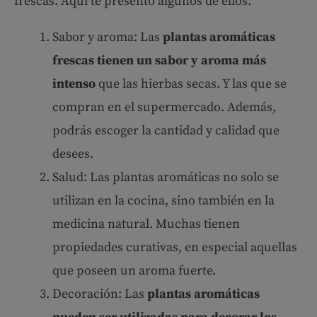
frescas. Aquí te presento algunos de ellos:
Sabor y aroma: Las
plantas aromáticas
frescas tienen un sabor y aroma más
intenso
que las hierbas secas. Y las que se
compran en el supermercado. Además,
podrás escoger la cantidad y calidad que
desees.
Salud: Las plantas aromáticas no solo se
utilizan en la cocina, sino también en la
medicina natural. Muchas tienen
propiedades curativas, en especial aquellas
que poseen un aroma fuerte.
Decoración: Las
plantas aromáticas