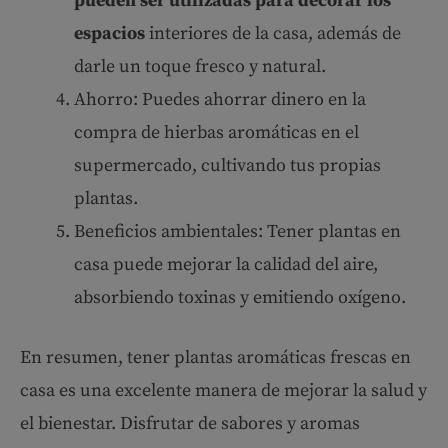
pueden ser utilizadas para decorar los
espacios
interiores de la casa, además de
darle un toque fresco y natural.
Ahorro: Puedes ahorrar dinero en la
compra de hierbas aromáticas en el
supermercado, cultivando tus propias
plantas.
Beneficios ambientales: Tener plantas en
casa puede mejorar la calidad del aire,
absorbiendo toxinas y emitiendo oxígeno.
En resumen, tener plantas aromáticas frescas en
casa es una excelente manera de mejorar la salud y
el bienestar. Disfrutar de sabores y aromas