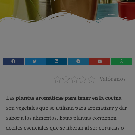
Valóranos
Las
plantas aromáticas para tener en la cocina
son vegetales que se utilizan para aromatizar y dar
sabor a los alimentos. Estas plantas contienen
aceites esenciales que se liberan al ser cortadas o