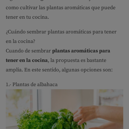
como cultivar las plantas aromáticas que puede
tener en tu cocina.
¿Cuándo sembrar plantas aromáticas para tener
en la cocina?
Cuando de sembrar
plantas aromáticas para
tener en la cocina
, la propuesta es bastante
amplia. En este sentido, algunas opciones son:
1.- Plantas de albahaca