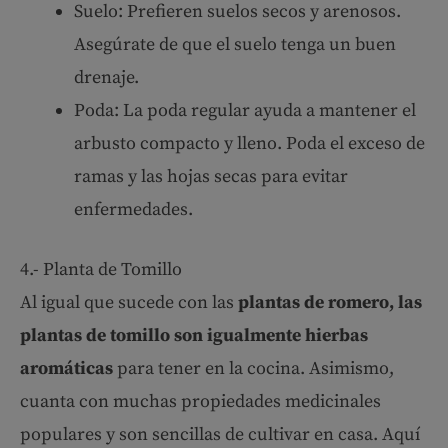
Suelo: Prefieren suelos secos y arenosos.
Asegúrate de que el suelo tenga un buen
drenaje.
Poda: La poda regular ayuda a mantener el
arbusto compacto y lleno. Poda el exceso de
ramas y las hojas secas para evitar
enfermedades.
4.- Planta de Tomillo
Al igual que sucede con las
plantas de romero, las
plantas de tomillo son igualmente hierbas
aromáticas
para tener en la cocina. Asimismo,
cuanta con muchas propiedades medicinales
populares y son sencillas de cultivar en casa. Aquí