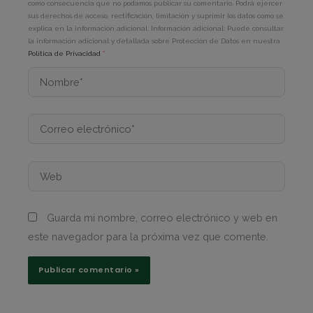
como consecuencia que no podamos publicar su comentario. Podrá ejercer
sus derechos de acceso, rectificación, limitación y suprimir los datos como se
explica en la información adicional. Información adicional: Puede consultar
la información adicional y detallada sobre Protección de Datos en nuestra
Política de Privacidad
*
Nombre*
Correo
electrónico*
Web
Guarda mi nombre, correo electrónico y web en
este navegador para la próxima vez que comente.