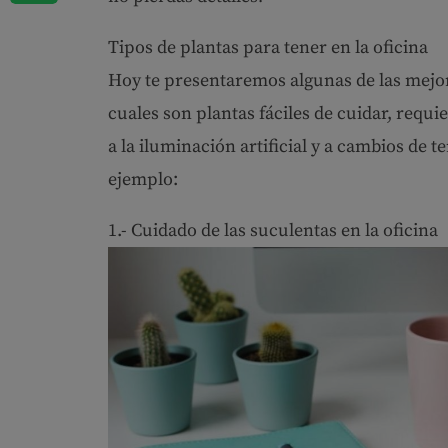
Tipos de plantas para tener en la oficina
Hoy te presentaremos algunas de las mejo
cuales son plantas fáciles de cuidar, requ
a la iluminación artificial y a cambios de
ejemplo:
1.- Cuidado de las suculentas en la oficina