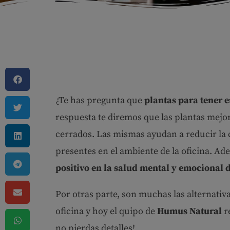
¿Te has pregunta que
plantas para tener e
respuesta te diremos que las plantas mejor
cerrados. Las mismas ayudan a reducir la 
presentes en el ambiente de la oficina. Ad
positivo en la salud mental y emocional 
Por otras parte, son muchas las alternativ
oficina y hoy el quipo de
Humus Natural
r
no pierdas detalles!