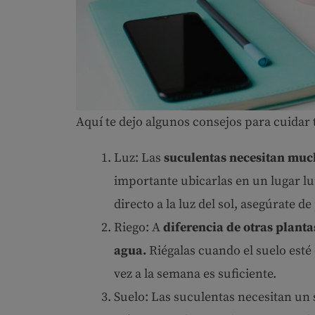
Aquí te dejo algunos consejos para cuidar t
Luz: Las
suculentas necesitan much
importante ubicarlas en un lugar lu
directo a la luz del sol, asegúrate de
Riego: A
diferencia de otras planta
agua.
Riégalas cuando el suelo est
vez a la semana es suficiente.
Suelo: Las suculentas necesitan un 