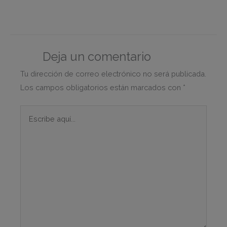
Deja un comentario
Tu dirección de correo electrónico no será publicada.
Los campos obligatorios están marcados con
*
Escribe
aquí...