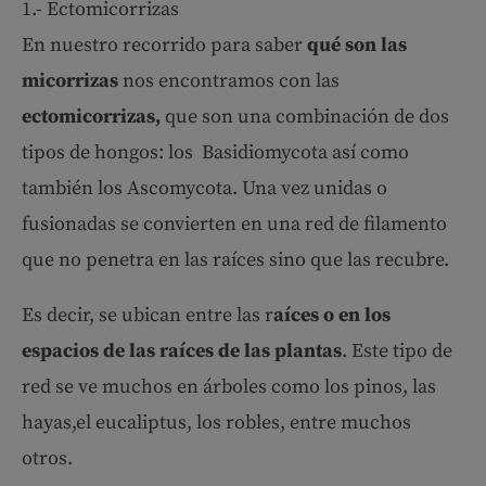
1.- Ectomicorrizas
En nuestro recorrido para saber
qué son las
micorrizas
nos encontramos con las
ectomicorrizas,
que son una combinación de dos
tipos de hongos: los Basidiomycota así como
también los Ascomycota. Una vez unidas o
fusionadas se convierten en una red de filamento
que no penetra en las raíces sino que las recubre.
Es decir, se ubican entre las r
aíces o en los
espacios de las raíces de las plantas
. Este tipo de
red se ve muchos en árboles como los pinos, las
hayas,el eucaliptus, los robles, entre muchos
otros.