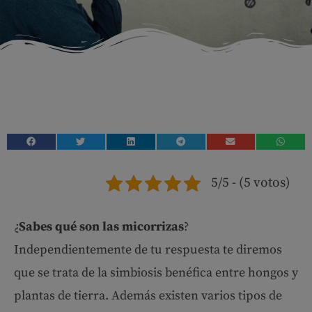
5/5 - (5 votos)
¿
Sabes qué son las micorrizas
?
Independientemente de tu respuesta te diremos
que se trata de la simbiosis benéfica entre hongos y
plantas de tierra. Además existen varios tipos de