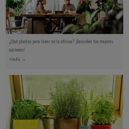
¿Qué plantas para tener en la oficina? ¡Descubre tus mejores
opciones!
+info →