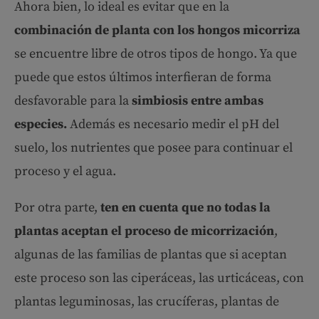
Ahora bien, lo ideal es evitar que en la
combinación de planta con los hongos micorriza
se encuentre libre de otros tipos de hongo. Ya que
puede que estos últimos interfieran de forma
desfavorable para la
simbiosis entre ambas
especies.
Además es necesario medir el pH del
suelo, los nutrientes que posee para continuar el
proceso y el agua.
Por otra parte,
ten en cuenta que no todas la
plantas aceptan el proceso de micorrización
,
algunas de las familias de plantas que si aceptan
este proceso son las ciperáceas, las urticáceas, con
plantas leguminosas, las crucíferas, plantas de