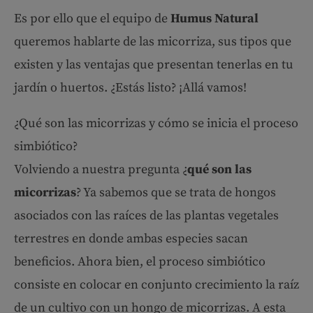
Es por ello que el equipo de
Humus Natural
queremos hablarte de las micorriza, sus tipos que
existen y las ventajas que presentan tenerlas en tu
jardín o huertos. ¿Estás listo? ¡Allá vamos!
¿Qué son las micorrizas y cómo se inicia el proceso
simbiótico?
Volviendo a nuestra pregunta ¿
qué son las
micorrizas
? Ya sabemos que se trata de hongos
asociados con las raíces de las plantas vegetales
terrestres en donde ambas especies sacan
beneficios. Ahora bien, el proceso simbiótico
consiste en colocar en conjunto crecimiento la raíz
de un cultivo con un hongo de micorrizas. A esta