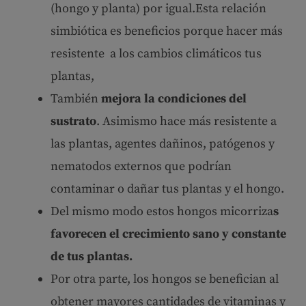
(hongo y planta) por igual.Esta relación
simbiótica es beneficios porque hacer más
resistente a los cambios climáticos tus
plantas,
También
mejora la condiciones del
sustrato
. Asimismo hace más resistente a
las plantas, agentes dañinos, patógenos y
nematodos externos que podrían
contaminar o dañar tus plantas y el hongo.
Del mismo modo estos hongos micorriza
s
favorecen el crecimiento sano y constante
de tus plantas.
Por otra parte, los hongos se benefician al
obtener mayores cantidades de vitaminas y