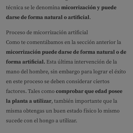
técnica se le denomina
micorrización y puede
darse de forma natural o artificial
.
Proceso de micorrización artificial
Como te comentábamos en la sección anterior la
micorrización puede darse de forma natural o de
forma artificial.
Esta última intervención de la
mano del hombre, sin embargo para lograr el éxito
en este proceso se deben considerar ciertos
factores. Tales como
comprobar que edad posee
la planta a utilizar
, también importante que la
misma obtengas un buen estado físico lo mismo
sucede con el hongo a utilizar.