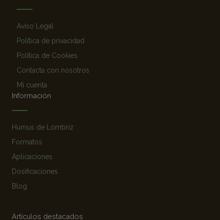
Aviso Legal
Política de privacidad
Política de Cookies
Contacta con nosotros
Mi cuenta
Información
Humus de Lombriz
Formatos
Aplicaciones
Dosificaciones
Blog
Artículos destacados