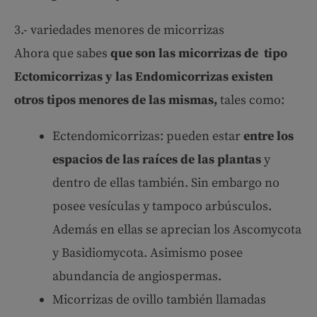
3.- variedades menores de micorrizas
Ahora que sabes
que son las micorrizas de tipo
Ectomicorrizas y las Endomicorrizas existen
otros tipos menores de las mismas,
tales como:
Ectendomicorrizas: pueden estar
entre los
espacios de las raíces de las plantas
y
dentro de ellas también. Sin embargo no
posee vesículas y tampoco arbúsculos.
Además en ellas se aprecian los Ascomycota
y Basidiomycota. Asimismo posee
abundancia de angiospermas.
Micorrizas de ovillo también llamadas