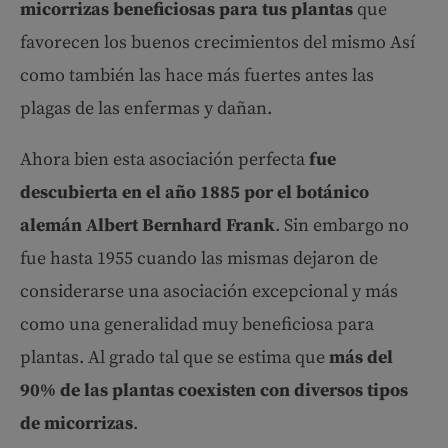
micorrizas beneficiosas para tus plantas
que
favorecen los buenos crecimientos del mismo Así
como también las hace más fuertes antes las
plagas de las enfermas y dañan.
Ahora bien esta asociación perfecta
fue
descubierta en el año 1885 por el botánico
alemán Albert Bernhard Frank
. Sin embargo no
fue hasta 1955 cuando las mismas dejaron de
considerarse una asociación excepcional y más
como una generalidad muy beneficiosa para
plantas. Al grado tal que se estima que
más del
90% de las plantas coexisten con diversos tipos
de micorrizas
.