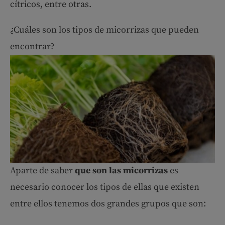
cítricos, entre otras.
¿Cuáles son los tipos de micorrizas que pueden
encontrar?
Aparte de saber
que son las micorrizas
es
necesario conocer los tipos de ellas que existen
entre ellos tenemos dos grandes grupos que son: