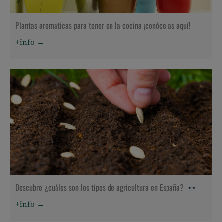
Plantas aromáticas para tener en la cocina ¡conócelas aquí!
+info →
Descubre ¿cuáles son los tipos de agricultura en España?
+info →