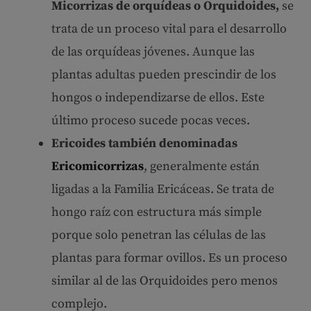
Micorrizas de orquídeas o Orquidoides,
se
trata de un proceso vital para el desarrollo
de las orquídeas jóvenes. Aunque las
plantas adultas pueden prescindir de los
hongos o independizarse de ellos. Este
último proceso sucede pocas veces.
Ericoides también denominadas
Ericomicorr
i
zas
, generalmente están
ligadas a la Familia Ericáceas. Se trata de
hongo raíz con estructura más simple
porque solo penetran las células de las
plantas para formar ovillos. Es un proceso
similar al de las Orquidoides pero menos
complejo.