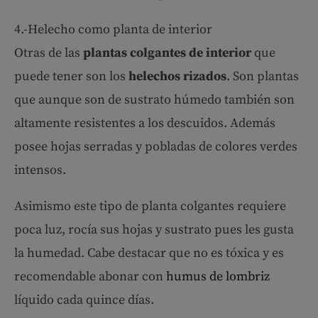
4.-Helecho como planta de interior
Otras de las
plantas colgantes de interior
que
puede tener son los
helechos rizados
. Son plantas
que aunque son de sustrato húmedo también son
altamente resistentes a los descuidos. Además
posee hojas serradas y pobladas de colores verdes
intensos.
Asimismo este tipo de planta colgantes requiere
poca luz, rocía sus hojas y sustrato pues les gusta
la humedad. Cabe destacar que no es tóxica y es
recomendable abonar con
humus de lombriz
líquido cada quince días.