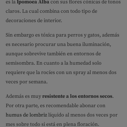
es la
Ipomoea Alba
con sus flores cónicas de tonos
claros. La cual combina con todo tipo de
decoraciones de interior.
Sin embargo es tóxica para perros y gatos, además
es necesario procurar una buena iluminación,
aunque sobrevive también en entornos de
semisombra. En cuanto a la humedad solo
requiere que la rocíes con un spray al menos dos
veces por semana.
Además es muy
resistente a los entornos secos
.
Por otra parte, es recomendable abonar con
humus de lombriz
líquido al menos dos veces por
mes sobre todo si está en plena floración.