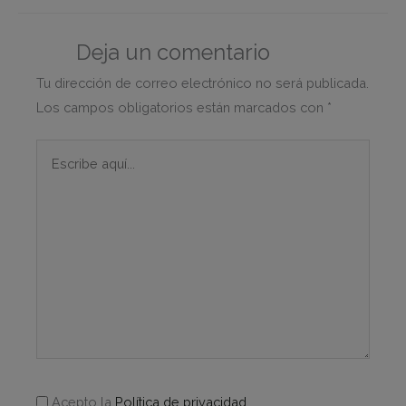
Deja un comentario
Tu dirección de correo electrónico no será publicada.
Los campos obligatorios están marcados con
*
Escribe
aquí...
Acepto la
Política de privacidad