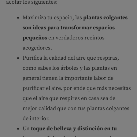
acotar los siguientes:
Maximiza tu espacio, las
plantas colgantes
son ideas para transformar espacios
pequeños
en verdaderos recintos
acogedores.
Purifica la calidad del aire que respiras,
como sabes los árboles y las plantas en
general tienen la importante labor de
purificar el aire. por ende que más necesitas
que el aire que respires en casa sea de
mejor calidad que con tus plantas colgantes
de interior.
Un
toque de belleza y distinción en tu