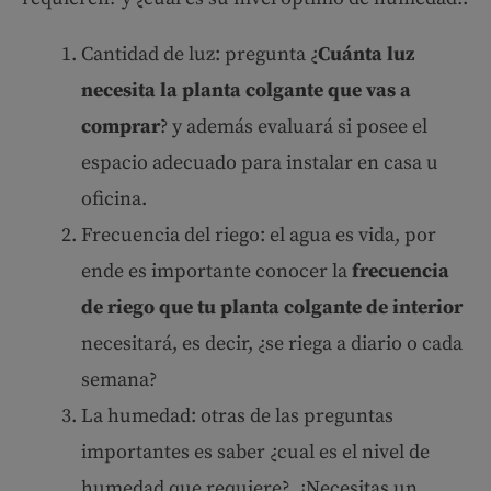
Cantidad de luz: pregunta ¿
Cuánta luz
necesita la planta colgante que vas a
comprar
? y además evaluará si posee el
espacio adecuado para instalar en casa u
oficina.
Frecuencia del riego: el agua es vida, por
ende es importante conocer la
frecuencia
de riego que tu planta colgante de interior
necesitará, es decir, ¿se riega a diario o cada
semana?
La humedad: otras de las preguntas
importantes es saber ¿cual es el nivel de
humedad que requiere? ¿Necesitas un