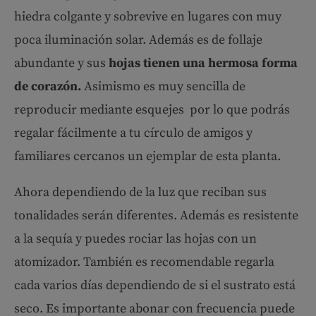
hiedra colgante y sobrevive en lugares con muy
poca iluminación solar. Además es de follaje
abundante y sus
hojas tienen una hermosa forma
de corazón.
Asimismo es muy sencilla de
reproducir mediante esquejes por lo que podrás
regalar fácilmente a tu círculo de amigos y
familiares cercanos un ejemplar de esta planta.
Ahora dependiendo de la luz que reciban sus
tonalidades serán diferentes. Además es resistente
a la sequía y puedes rociar las hojas con un
atomizador. También es recomendable regarla
cada varios días dependiendo de si el sustrato está
seco. Es importante abonar con frecuencia puede