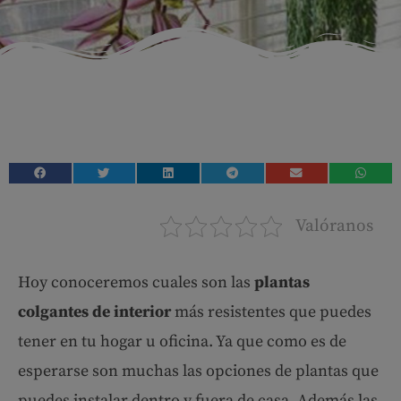
Valóranos
Hoy conoceremos cuales son las
plantas
colgantes de interior
más resistentes que puedes
tener en tu hogar u oficina. Ya que como es de
esperarse son muchas las opciones de plantas que
puedes instalar dentro y fuera de casa. Además las