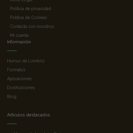
Política de privacidad
Política de Cookies
Contacta con nosotros
Mi cuenta
Información
Humus de Lombriz
Formatos
Aplicaciones
Dosificaciones
Blog
Artículos destacados