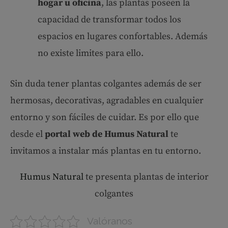
hogar u oficina
, las plantas poseen la
capacidad de transformar todos los
espacios en lugares confortables. Además
no existe limites para ello.
Sin duda tener plantas colgantes además de ser
hermosas, decorativas, agradables en cualquier
entorno y son fáciles de cuidar. Es por ello que
desde el
portal web de Humus Natural
te
invitamos a instalar más plantas en tu entorno.
Humus Natural
te presenta plantas de interior
colgantes
Valóranos