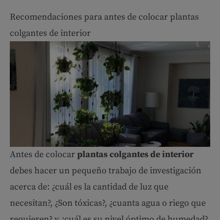
Recomendaciones para antes de colocar plantas
colgantes de interior
Antes de colocar
plantas colgantes de interior
debes hacer un pequeño trabajo de investigación
acerca de: ¿cuál es la cantidad de luz que
necesitan?, ¿Son tóxicas?, ¿cuanta agua o riego que
requieren? y ¿cuál es su nivel óptimo de humedad?.