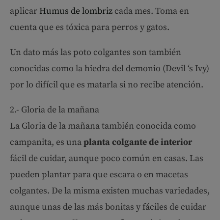
aplicar
Humus de lombriz
cada mes. Toma en
cuenta que es tóxica para perros y gatos.
Un dato más las poto colgantes son también
conocidas como la hiedra del demonio (Devil ‘s Ivy)
por lo difícil que es matarla si no recibe atención.
2.- Gloria de la mañana
La Gloria de la mañana también conocida como
campanita, es una
planta colgante de interior
fácil de cuidar, aunque poco común en casas. Las
pueden plantar para que escara o en macetas
colgantes. De la misma existen muchas variedades,
aunque unas de las más bonitas y fáciles de cuidar