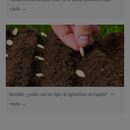
+info →
Descubre ¿cuáles son los tipos de agricultura en España?
+info →