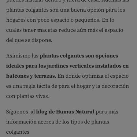
plantas colgantes son una buena opción para los
hogares con poco espacio o pequeños. En lo
cuales tener macetas reduce aún más el espacio
del que se dispone.
Asimismo las
plantas colgantes son opciones
ideales para los jardines verticales instalados en
balcones y terrazas
. En donde optimiza el espacio
es una regla tácita de para el hogar y la decoración
con plantas vivas.
Síguenos al
blog de Humus Natural
para más
información acerca de los tipos de plantas
colgantes