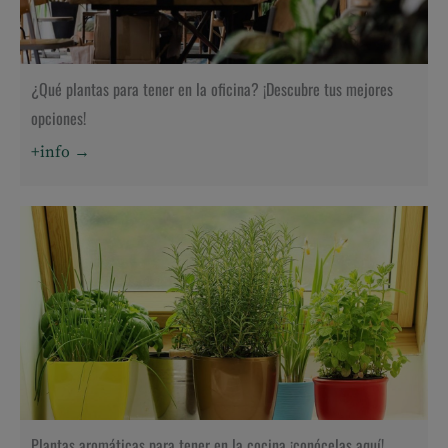
¿Qué plantas para tener en la oficina? ¡Descubre tus mejores
opciones!
+info →
Plantas aromáticas para tener en la cocina ¡conócelas aquí!