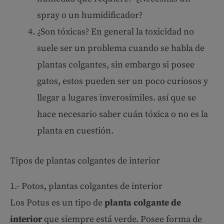
spray o un humidificador?
¿Son tóxicas? En general la toxicidad no
suele ser un problema cuando se habla de
plantas colgantes, sin embargo si posee
gatos, estos pueden ser un poco curiosos y
llegar a lugares inverosímiles. así que se
hace necesario saber cuán tóxica o no es la
planta en cuestión.
Tipos de plantas colgantes de interior
1.- Potos, plantas colgantes de interior
Los Potus es un tipo de
planta colgante de
interior
que siempre está verde. Posee forma de