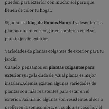
pueden para exterior con mucho sol para que
llenen de color tu hogar.
Síguenos al
blog de Humus Natural
y descubre las
plantas que puede colgar en sombra o en el sol
para tu jardín exterior.
Variedades de plantas colgantes de exterior para tu
jardín
Cuando pensamos en
plantas colgantes para
exterior
surge la duda de ¿Cual planta es mejor
instalar?.Además existen algunas variedades de
plantas son más resistentes para estar en el
exterior. Asimismo algunas son resistentes al sol o
prefieren la semisombra. en cualquier caso hoy el