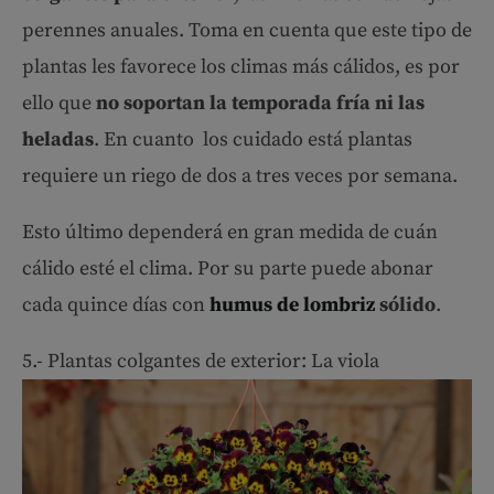
perennes anuales. Toma en cuenta que este tipo de
plantas les favorece los climas más cálidos, es por
ello que
no soportan la temporada fría ni las
heladas
. En cuanto los cuidado está plantas
requiere un riego de dos a tres veces por semana.
Esto último dependerá en gran medida de cuán
cálido esté el clima. Por su parte puede abonar
cada quince días con
humus de lombriz
sólido
.
5.- Plantas colgantes de exterior: La viola