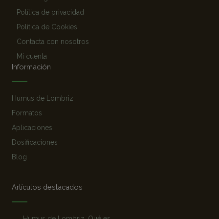
Política de privacidad
Política de Cookies
Contacta con nosotros
Mi cuenta
Información
Humus de Lombriz
Formatos
Aplicaciones
Dosificaciones
Blog
Artículos destacados
Humus de Lombriz. Qué es,