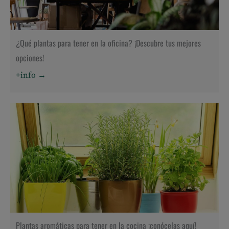
¿Qué plantas para tener en la oficina? ¡Descubre tus mejores
opciones!
+info →
Plantas aromáticas para tener en la cocina ¡conócelas aquí!