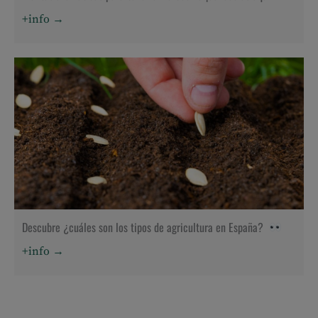
+info →
Descubre ¿cuáles son los tipos de agricultura en España?
+info →