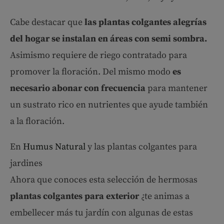
Cabe destacar que
las plantas colgantes alegrías
del hogar se instalan en áreas con semi sombra.
Asimismo
requiere de riego contratado para
promover la floración. Del mismo modo
es
necesario abonar con frecuencia
para mantener
un sustrato rico en nutrientes que ayude también
a la floración.
En
Humus Natural
y las plantas colgantes para
jardines
Ahora que conoces esta selección de hermosas
plantas colgantes para exterior
¿te animas a
embellecer más tu jardín con algunas de estas