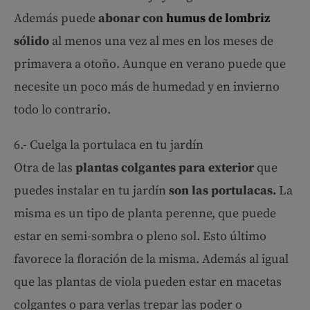
Además puede
abonar con
humus de lombriz
sólido
al menos una vez al mes en los meses de
primavera a otoño. Aunque en verano puede que
necesite un poco más de humedad y en invierno
todo lo contrario.
6.- Cuelga la portulaca en tu jardín
Otra de las
plantas colgantes para exterior
que
puedes instalar en tu jardín
son las portulacas.
La
misma es un tipo de planta perenne, que puede
estar en semi-sombra o pleno sol. Esto último
favorece la floración de la misma. Además al igual
que las plantas de viola pueden estar en macetas
colgantes o para verlas trepar las poder o