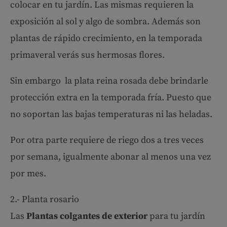
colocar en tu jardín. Las mismas requieren la
exposición al sol y algo de sombra. Además son
plantas de rápido crecimiento, en la temporada
primaveral verás sus hermosas flores.
Sin embargo la plata reina rosada debe brindarle
protección extra en la temporada fría. Puesto que
no soportan las bajas temperaturas ni las heladas.
Por otra parte requiere de riego dos a tres veces
por semana, igualmente abonar al menos una vez
por mes.
2.- Planta rosario
Las
Plantas colgantes de exterior
para tu jardín