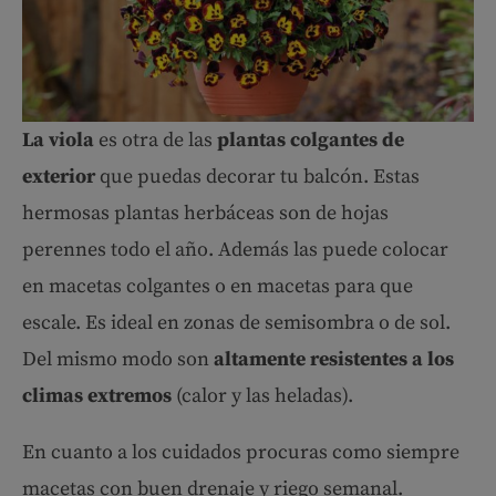
La viola
es otra de las
plantas colgantes de
exterior
que puedas decorar tu balcón. Estas
hermosas plantas herbáceas son de hojas
perennes todo el año. Además las puede colocar
en macetas colgantes o en macetas para que
escale. Es ideal en zonas de semisombra o de sol.
Del mismo modo son
altamente resistentes a los
climas extremos
(calor y las heladas).
En cuanto a los cuidados procuras como siempre
macetas con buen drenaje y riego semanal.