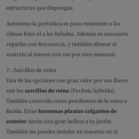
estructuras que dispongas.
Asimismo la portulaca es poco resistente a los
climas fríos ni a las heladas. Además es necesario
regarlas con frecuencia, y también abonar el
sustrato al menos una vez por mes mensual.
7.- Zarcillos de reina
Una de las opciones con gran valor por sus flores
son los
zarcillos de reina
(Fuchsia hybrida).
También conocida como pendientes de la reina o
fucsia
. Estas
hermosas plantas colgantes de
exterior
darán una gran belleza a tu jardín.
También las puedes instalar en macetas en el