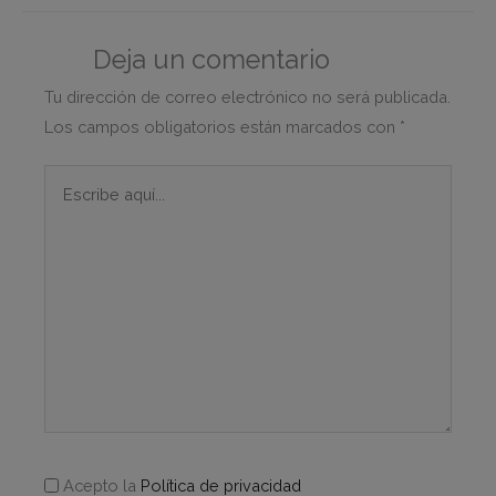
Deja un comentario
Tu dirección de correo electrónico no será publicada.
Los campos obligatorios están marcados con
*
Escribe
aquí...
Acepto la
Política de privacidad