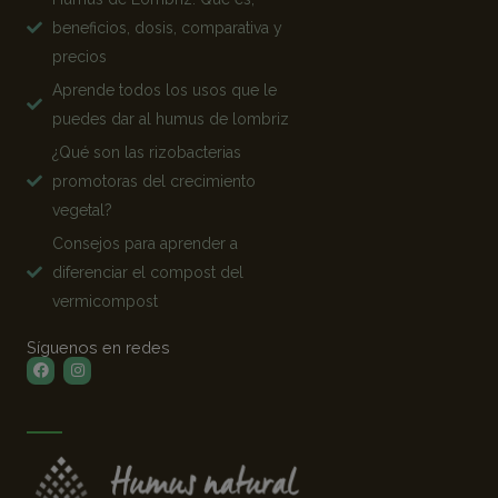
beneficios, dosis, comparativa y
precios
Aprende todos los usos que le
puedes dar al humus de lombriz
¿Qué son las rizobacterias
promotoras del crecimiento
vegetal?
Consejos para aprender a
diferenciar el compost del
vermicompost
Síguenos en redes
Facebook
Instagram