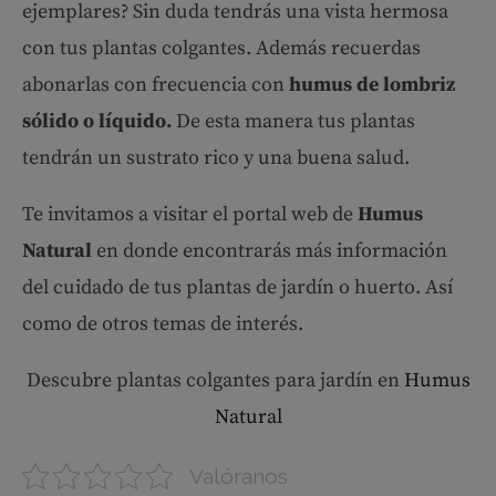
ejemplares? Sin duda tendrás una vista hermosa
con tus plantas colgantes. Además recuerdas
abonarlas con frecuencia con
humus de lombriz
sólido o líquido.
De esta manera tus plantas
tendrán un sustrato rico y una buena salud.
Te invitamos a visitar el portal web de
Humus
Natural
en donde encontrarás más información
del cuidado de tus plantas de jardín o huerto. Así
como de otros temas de interés.
Descubre plantas colgantes para jardín en
Humus
Natural
Valóranos