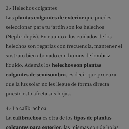
3.- Helechos colgantes
Las
plantas colgantes de exterior
que puedes
seleccionar para tu jardín son los helechos
(Nephrolepis). En cuanto a los cuidados de los
helechos son regarlas con frecuencia, mantener el
sustrato bien abonado con
humus de lombriz
líquido. Además los
helechos son plantas
colgantes de semisombra
, es decir que procura
que la luz solar no les llegue de forma directa
puesto esto afecta sus hojas.
4.- La calibrachoa
La
calibrachoa
es otra de los
tipos de plantas
colgantes para exterior
, las mismas son de hojas