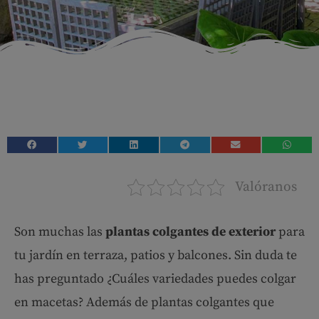
Valóranos
Son muchas las
plantas colgantes de exterior
para
tu jardín en terraza, patios y balcones. Sin duda te
has preguntado ¿Cuáles variedades puedes colgar
en macetas? Además de plantas colgantes que