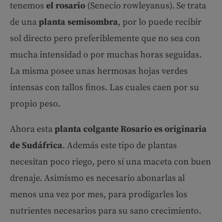
tenemos
el rosario
(Senecio rowleyanus). Se trata
de una
planta semisombra
, por lo puede recibir
sol directo pero preferiblemente que no sea con
mucha intensidad o por muchas horas seguidas.
La misma posee unas hermosas hojas verdes
intensas con tallos finos. Las cuales caen por su
propio peso.
Ahora esta
planta colgante Rosario es originaria
de Sudáfrica
. Además este tipo de plantas
necesitan poco riego, pero sí una maceta con buen
drenaje. Asimismo es necesario abonarlas al
menos una vez por mes, para prodigarles los
nutrientes necesarios para su sano crecimiento.