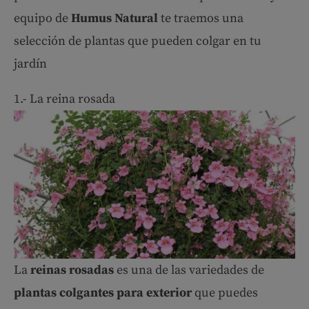
equipo de
Humus Natural
te traemos una
selección de plantas que pueden colgar en tu
jardín
1.- La reina rosada
La
reinas rosadas
es una de las variedades de
plantas colgantes para exterior
que puedes