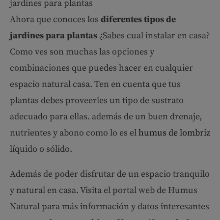
jardines para plantas
Ahora que conoces los
diferentes tipos de
jardines para plantas
¿Sabes cual instalar en casa?
Como ves son muchas las opciones y
combinaciones que puedes hacer en cualquier
espacio natural casa. Ten en cuenta que tus
plantas debes proveerles un tipo de sustrato
adecuado para ellas. además de un buen drenaje,
nutrientes y abono como lo es el
humus de lombriz
líquido o sólido.
Además de poder disfrutar de un espacio tranquilo
y natural en casa. Visita el portal web de Humus
Natural para más información y datos interesantes