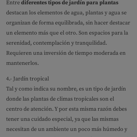
Entre
diferentes tipos de jardín para plantas
destacan los elementos de agua, plantas y agua se
organizan de forma equilibrada, sin hacer destacar
un elemento más que el otro. Son espacios para la
serenidad, contemplación y tranquilidad.
Requieren una inversión de tiempo moderada en
mantenerlos.
4.- Jardín tropical
Tal y como indica su nombre, es un tipo de jardín
donde las plantas de climas tropicales son el
centro de atención. Y por esta misma razón debes
tener una cuidado especial, ya que las mismas
necesitan de un ambiente un poco más húmedo y