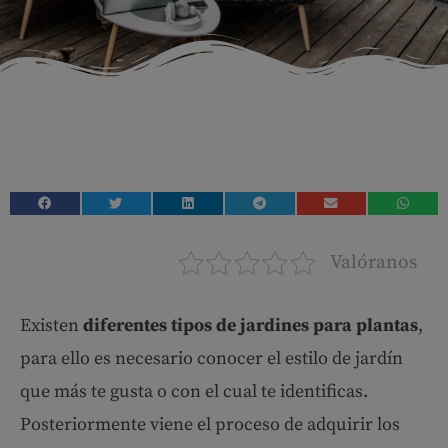
Valóranos
Existen
diferentes tipos de jardines para plantas
,
para ello es necesario conocer el estilo de jardín
que más te gusta o con el cual te identificas.
Posteriormente viene el proceso de adquirir los