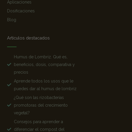
Aplicaciones
Dosificaciones
Blog
Artículos destacados
Humus de Lombriz. Qué es,
beneficios, dosis, comparativa y
precios
Aprende todos los usos que le
puedes dar al humus de lombriz
¿Qué son las rizobacterias
promotoras del crecimiento
vegetal?
Consejos para aprender a
diferenciar el compost del