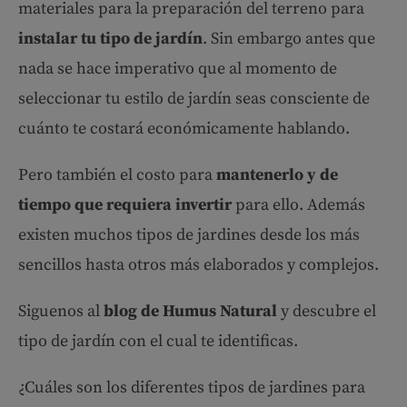
materiales para la preparación del terreno para
instalar tu tipo de jardín
. Sin embargo antes que
nada se hace imperativo que al momento de
seleccionar tu estilo de jardín seas consciente de
cuánto te costará económicamente hablando.
Pero también el costo para
mantenerlo y de
tiempo que requiera invertir
para ello. Además
existen muchos tipos de jardines desde los más
sencillos hasta otros más elaborados y complejos.
Siguenos al
blog de Humus Natural
y descubre el
tipo de jardín con el cual te identificas.
¿Cuáles son los diferentes tipos de jardines para