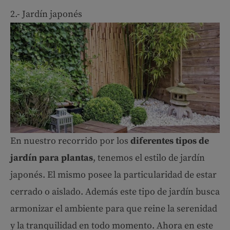
2.- Jardín japonés
En nuestro recorrido por los
diferentes tipos de
jardín para plantas
, tenemos el estilo de jardín
japonés. El mismo posee la particularidad de estar
cerrado o aislado. Además este tipo de jardín busca
armonizar el ambiente para que reine la serenidad
y la tranquilidad en todo momento. Ahora en este