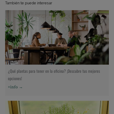
También te puede interesar
¿Qué plantas para tener en la oficina? ¡Descubre tus mejores
opciones!
+info →