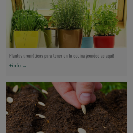
Plantas aromáticas para tener en la cocina ¡conócelas aquí!
+info →