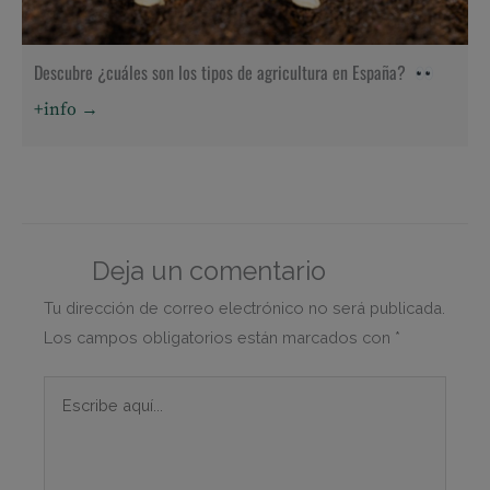
Descubre ¿cuáles son los tipos de agricultura en España?
+info →
Deja un comentario
Tu dirección de correo electrónico no será publicada.
Los campos obligatorios están marcados con
*
Escribe
aquí...