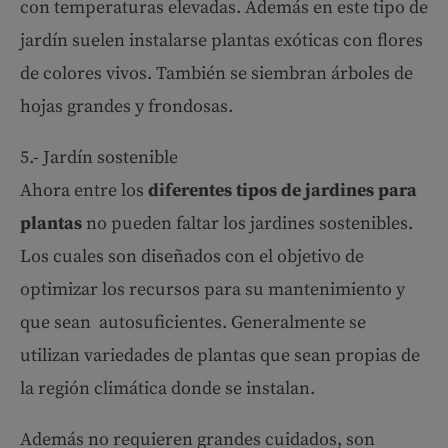
con temperaturas elevadas. Además en este tipo de
jardín suelen instalarse plantas exóticas con flores
de colores vivos. También se siembran árboles de
hojas grandes y frondosas.
5.- Jardín sostenible
Ahora entre los
diferentes tipos de jardines para
plantas
no pueden faltar los jardines sostenibles.
Los cuales son diseñados con el objetivo de
optimizar los recursos para su mantenimiento y
que sean autosuficientes. Generalmente se
utilizan variedades de plantas que sean propias de
la región climática donde se instalan.
Además no requieren grandes cuidados, son