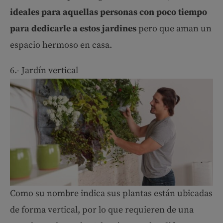
ideales para aquellas personas con poco tiempo
para dedicarle a estos jardines
pero que aman un
espacio hermoso en casa.
6.- Jardín vertical
Como su nombre indica sus plantas están ubicadas
de forma vertical, por lo que requieren de una