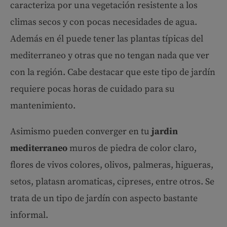
caracteriza por una vegetación resistente a los
climas secos y con pocas necesidades de agua.
Además en él puede tener las plantas típicas del
mediterraneo y otras que no tengan nada que ver
con la región. Cabe destacar que este tipo de jardín
requiere pocas horas de cuidado para su
mantenimiento.
Asimismo pueden converger en tu
jardin
mediterraneo
muros de piedra de color claro,
flores de vivos colores, olivos, palmeras, higueras,
setos, platasn aromaticas, cipreses, entre otros. Se
trata de un tipo de jardín con aspecto bastante
informal.