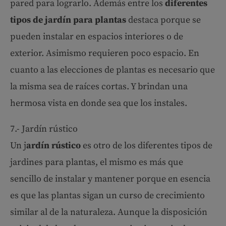
pared para lograrlo. Además entre los
diferentes
tipos de jardín para plantas
destaca porque se
pueden instalar en espacios interiores o de
exterior. Asimismo requieren poco espacio. En
cuanto a las elecciones de plantas es necesario que
la misma sea de raíces cortas. Y brindan una
hermosa vista en donde sea que los instales.
7.- Jardín rústico
Un j
ardín rústico
es otro de los diferentes tipos de
jardines para plantas, el mismo es más que
sencillo de instalar y mantener porque en esencia
es que las plantas sigan un curso de crecimiento
similar al de la naturaleza. Aunque la disposición