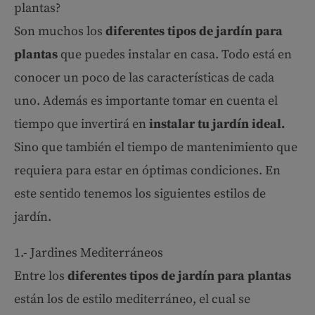
plantas?
Son muchos los
diferentes tipos de jardín para
plantas
que puedes instalar en casa. Todo está en
conocer un poco de las características de cada
uno. Además es importante tomar en cuenta el
tiempo que invertirá en
instalar tu jardín ideal.
Sino que también el tiempo de mantenimiento que
requiera para estar en óptimas condiciones. En
este sentido tenemos los siguientes estilos de
jardín.
1.- Jardines Mediterráneos
Entre los
diferentes tipos de jardín para plantas
están los de estilo mediterráneo, el cual se