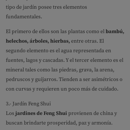
tipo de jardín posee tres elementos
fundamentales.
El primero de ellos son las plantas como el
bambú,
helechos, árboles, hierbas,
entre otras. El
segundo elemento es el agua representada en
fuentes, lagos y cascadas. Y el tercer elemento es el
mineral tales como las piedras, grava, la arena,
pedruscos y guijarros. Tienden a ser asimétricos o
con curvas y requieren un poco más de cuidado.
3.- Jardín Feng Shui
Los
jardines de Feng Shui
provienen de china y
buscan brindarte prosperidad, paz y armonía.