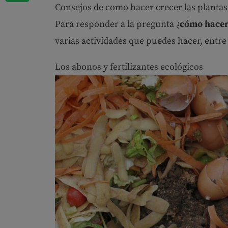
Consejos de como hacer crecer las planta
Para responder a la pregunta ¿
cómo hacer 
varias actividades que puedes hacer, entre
Los abonos y fertilizantes ecológicos