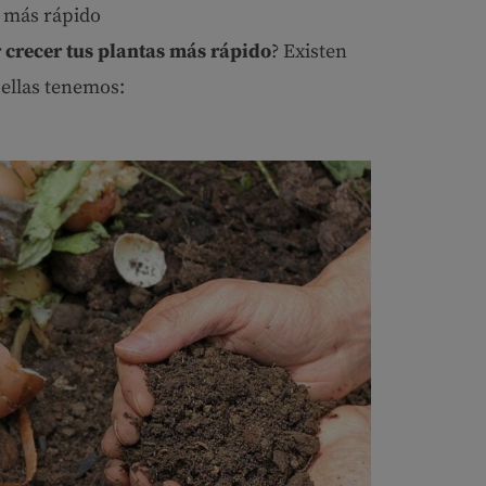
s más rápido
crecer tus plantas más rápido
? Existen
 ellas tenemos: