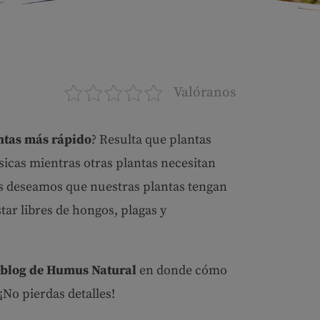
Valóranos
ntas más rápido
? Resulta que plantas
sicas mientras otras plantas necesitan
os deseamos que nuestras plantas tengan
ar libres de hongos, plagas y
blog de Humus Natural
en donde cómo
¡No pierdas detalles!