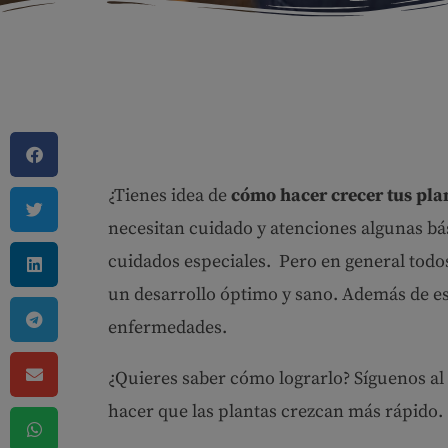
¿Tienes idea de
cómo hacer crecer tus pla
necesitan cuidado y atenciones algunas bá
cuidados especiales. Pero en general tod
un desarrollo óptimo y sano. Además de est
enfermedades.
¿Quieres saber cómo lograrlo? Síguenos al
hacer que las plantas crezcan más rápido. 