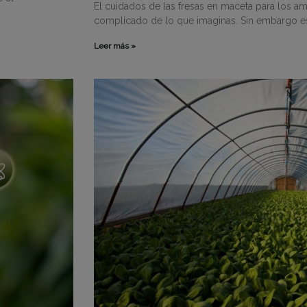
El cuidados de las fresas en maceta para los a
complicado de lo que imaginas. Sin embargo e
Leer más »