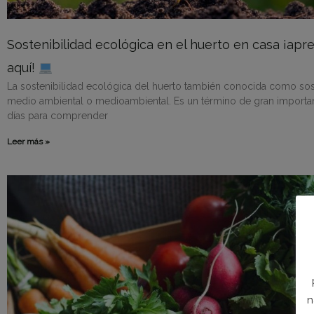
Sostenibilidad ecológica en el huerto en casa ¡ap
aquí!
La sostenibilidad ecológica del huerto también conocida como sost
medio ambiental o medioambiental. Es un término de gran importa
días para comprender
Leer más »
n