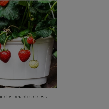
ara los amantes de esta