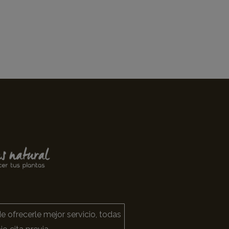
e ofrecerle mejor servicio, todas