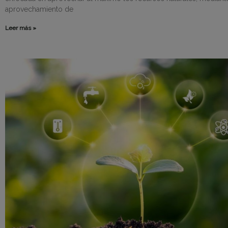
aprovechamiento de
Leer más »