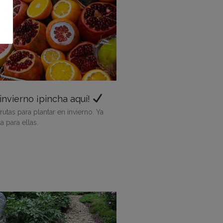
invierno ¡pincha aquí!
tas para plantar en invierno. Ya
 para ellas.