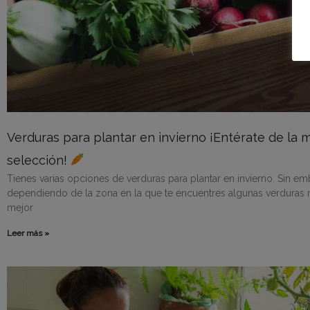
Verduras para plantar en invierno ¡Entérate de la 
selección!
Tienes varias opciones de verduras para plantar en invierno. Sin e
dependiendo de la zona en la que te encuentres algunas verduras 
mejor
Leer más »