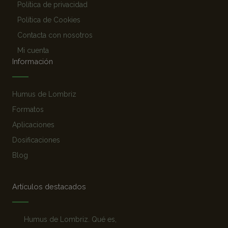
Política de privacidad
Política de Cookies
Contacta con nosotros
Mi cuenta
Información
Humus de Lombriz
Formatos
Aplicaciones
Dosificaciones
Blog
Artículos destacados
Humus de Lombriz. Qué es,