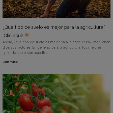
¿Qué tipo de suelo es mejor para la agricultura?
¡Clic aquí!
Ahora, ¿qué tipo de suelo es mejor para la agricultura? Intervienen
diversos factores. En general, para la agricultura, los mejores
tipos de suelo son aquellos
Leer más »