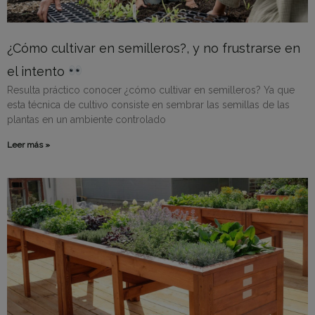
¿Cómo cultivar en semilleros?, y no frustrarse en
el intento
Resulta práctico conocer ¿cómo cultivar en semilleros? Ya que
esta técnica de cultivo consiste en sembrar las semillas de las
plantas en un ambiente controlado
Leer más »