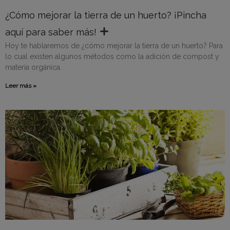
¿Cómo mejorar la tierra de un huerto? ¡Pincha
aquí para saber más!
Hoy te hablaremos de ¿cómo mejorar la tierra de un huerto? Para
lo cual existen algunos métodos como la adición de compost y
materia orgánica.
Leer más »