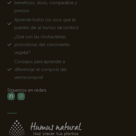
beneficios, dosis, comparativa y
precios
Aprende todos los usos que le
puedes dar al humus de lombriz
¿Qué son las rizobacterias
promotoras del crecimiento
vegetal?
Consejos para aprender a
diferenciar el compost del
vermicompost
Síguenos en redes
Facebook
Instagram