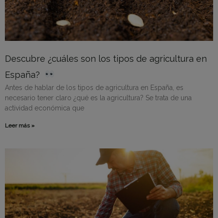
Descubre ¿cuáles son los tipos de agricultura en
España?
Antes de hablar de los tipos de agricultura en España, es
necesario tener claro ¿qué es la agricultura? Se trata de una
actividad económica que
Leer más »