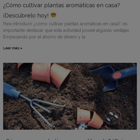
¿Cómo cultivar plantas aromáticas en casa?
¡Descúbrelo hoy!
Para introducir ¿cómo cultivar plantas aromáticas en casa?, es
importante destacar que esta actividad posee algunas ventajas.
Empezando por el ahorro de dinero y la
Leer más »