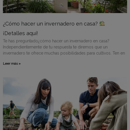
¿Cómo hacer un invernadero en casa?
¡Detalles aquí!
Te has preguntado¿cómo hacer un invernadero en casa?
Independientemente de tu respuesta te diremos que un
invernadero te ofrece muchas posibilidades para cultivos. Ten en
Leer más »