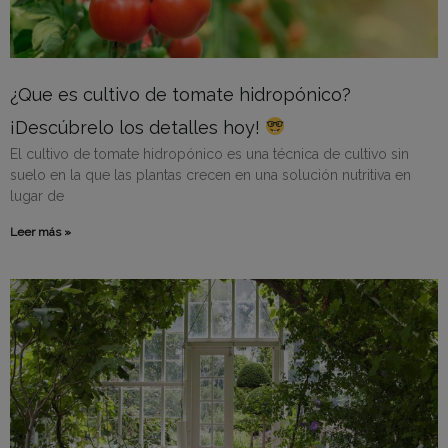
¿Que es cultivo de tomate hidropónico?
¡Descúbrelo los detalles hoy!
El cultivo de tomate hidropónico es una técnica de cultivo sin
suelo en la que las plantas crecen en una solución nutritiva en
lugar de
Leer más »